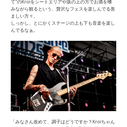
て"のKroiをシートエリアや坂の上の方でお酒を嗜
みながら観るという、贅沢なフェスを楽しんでる羨
ましい方々。
しっかし、とにかくステージの上も下も音楽を楽し
んでるなぁ。
「みなさん改めて、調子はどうですか？Kroiちゃん